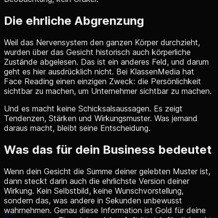
Die ehrliche Abgrenzung
Weil das Nervensystem den ganzen Körper durchzieht,
wurden über das Gesicht historisch auch körperliche
Zustände abgelesen. Das ist ein anderes Feld, und darum
geht es hier ausdrücklich nicht. Bei KlassenMedia hat
Face Reading einen einzigen Zweck: die Persönlichkeit
sichtbar zu machen, um Unternehmer sichtbar zu machen.
Und es macht keine Schicksalsaussagen. Es zeigt
Tendenzen, Stärken und Wirkungsmuster. Was jemand
daraus macht, bleibt seine Entscheidung.
Was das für dein Business bedeutet
Wenn dein Gesicht die Summe deiner gelebten Muster ist,
dann steckt darin auch die ehrlichste Version deiner
Wirkung. Kein Selbstbild, keine Wunschvorstellung,
sondern das, was andere in Sekunden unbewusst
wahrnehmen. Genau diese Information ist Gold für deine