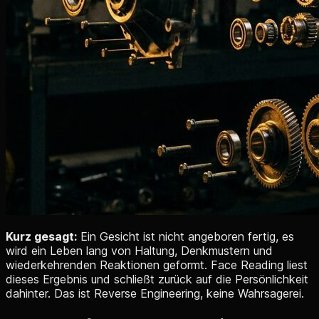
Kurz gesagt:
Ein Gesicht ist nicht angeboren fertig, es
wird ein Leben lang von Haltung, Denkmustern und
wiederkehrenden Reaktionen geformt. Face Reading liest
dieses Ergebnis und schließt zurück auf die Persönlichkeit
dahinter. Das ist Reverse Engineering, keine Wahrsagerei.