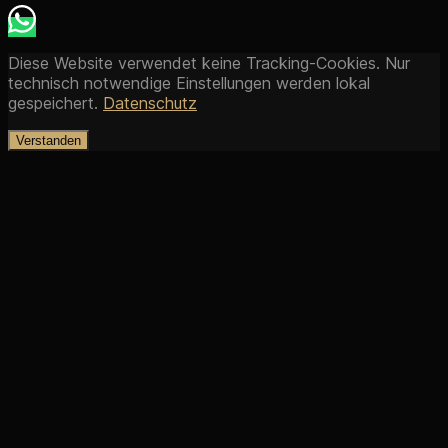
Diese Website verwendet keine Tracking-Cookies. Nur
technisch notwendige Einstellungen werden lokal
gespeichert.
Datenschutz
Verstanden