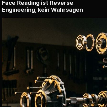
Face Reading ist Reverse
Engineering, kein Wahrsagen