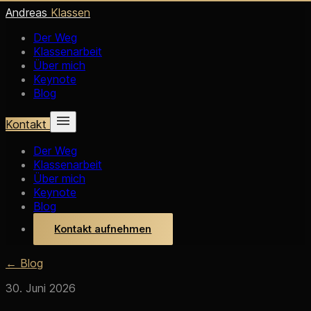
Andreas
Klassen
Der Weg
Klassenarbeit
Über mich
Keynote
Blog
Kontakt
Der Weg
Klassenarbeit
Über mich
Keynote
Blog
Kontakt aufnehmen
← Blog
30. Juni 2026