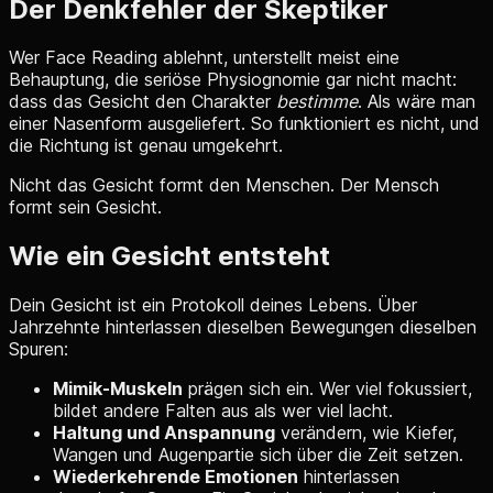
Der Denkfehler der Skeptiker
Wer Face Reading ablehnt, unterstellt meist eine
Behauptung, die seriöse Physiognomie gar nicht macht:
dass das Gesicht den Charakter
bestimme
. Als wäre man
einer Nasenform ausgeliefert. So funktioniert es nicht, und
die Richtung ist genau umgekehrt.
Nicht das Gesicht formt den Menschen. Der Mensch
formt sein Gesicht.
Wie ein Gesicht entsteht
Dein Gesicht ist ein Protokoll deines Lebens. Über
Jahrzehnte hinterlassen dieselben Bewegungen dieselben
Spuren:
Mimik-Muskeln
prägen sich ein. Wer viel fokussiert,
bildet andere Falten aus als wer viel lacht.
Haltung und Anspannung
verändern, wie Kiefer,
Wangen und Augenpartie sich über die Zeit setzen.
Wiederkehrende Emotionen
hinterlassen