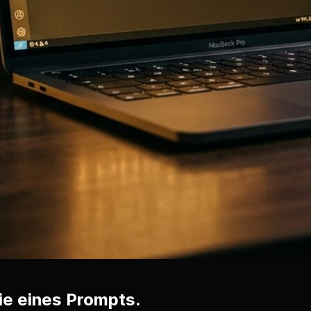
ie eines Prompts.