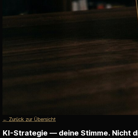
← Zurück zur Übersicht
KI-Strategie — deine Stimme. Nicht d