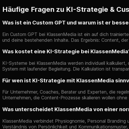
Häufige Fragen zu KI-Strategie & C
Was ist ein Custom GPT und warum ist er besse
Ein Custom GPT bei KlassenMedia ist ein auf dich trainierte
und deine bestehenden Inhalte. Das Ergebnis: Content, der 
Was kostet eine KI-Strategie bei KlassenMedia
KI-Systeme bei KlassenMedia werden individuell kalkuliert, 
System mit laufender Begleitung. Die Kalkulation ist transpar
Für wen ist KI-Strategie mit KlassenMedia sinnv
Für Unternehmer, Coaches, Berater und Experten, die regelm
Unternehmen, die Content-Prozesse skalieren wollen ohne 
Was unterscheidet KlassenMedia von einer nor
KlassenMedia verbindet Physiognomie, Personal Branding un
Verständnis von Persönlichkeit und Kommunikationsmuster, 