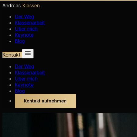
Andreas
Klassen
Der Weg
Klassenarbeit
Über mich
Keynote
Blog
Kontakt
Der Weg
Klassenarbeit
Über mich
Keynote
Blog
Kontakt aufnehmen