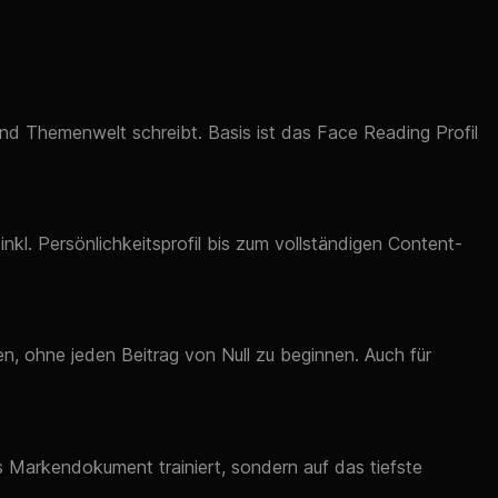
 und Themenwelt schreibt. Basis ist das Face Reading Profil
kl. Persönlichkeitsprofil bis zum vollständigen Content-
n, ohne jeden Beitrag von Null zu beginnen. Auch für
s Markendokument trainiert, sondern auf das tiefste