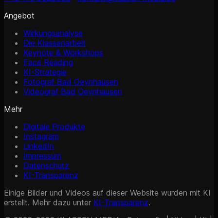
Angebot
Wirkungsanalyse
Die Klassenarbeit
Keynote & Workshops
Face Reading
KI-Strategie
Fotograf Bad Oeynhausen
Videograf Bad Oeynhausen
Mehr
Digitale Produkte
Instagram
LinkedIn
Impressum
Datenschutz
KI-Transparenz
Einige Bilder und Videos auf dieser Website wurden mit KI
erstellt. Mehr dazu unter
KI-Transparenz
.