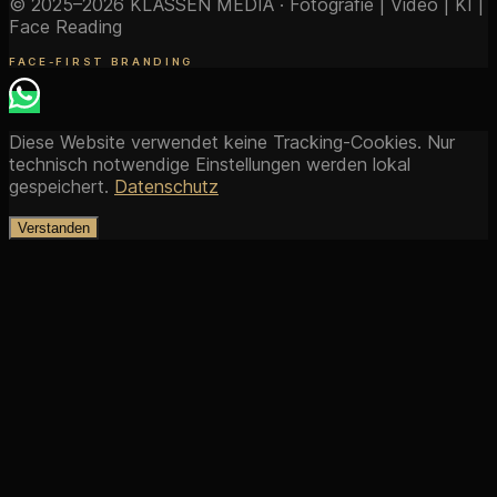
© 2025–2026 KLASSEN MEDIA · Fotografie | Video | KI |
Face Reading
FACE-FIRST BRANDING
Diese Website verwendet keine Tracking-Cookies. Nur
technisch notwendige Einstellungen werden lokal
gespeichert.
Datenschutz
Verstanden