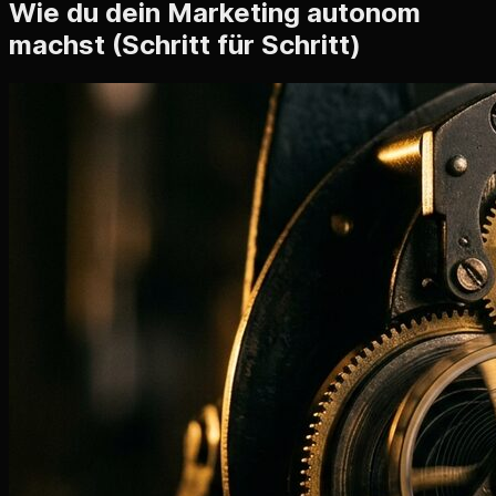
Wie du dein Marketing autonom
machst (Schritt für Schritt)