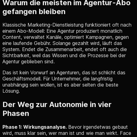
Warum die meisten im Agentur-Abo
gefangen bleiben
Klassische Marketing-Dienstleistung funktioniert oft nach
einem Abo-Modell: Eine Agentur produziert monatlich
Content, verwaltet Kanäle, optimiert Kampagnen, gegen
eine laufende Gebühr. Solange gezahlt wird, läuft das
System. Endet die Zusammenarbeit, endet oft auch die
Sichtbarkeit, weil das Wissen und die Prozesse bei der
Agentur geblieben sind.
Das ist kein Vorwurf an Agenturen, das ist schlicht das
Geschäftsmodell. Für Unternehmer, die langfristig
unabhängig sein wollen, ist es aber selten die beste
Lösung.
Der Weg zur Autonomie in vier
Phasen
Phase 1: Wirkungsanalyse.
Bevor irgendetwas gebaut
wird, muss klar sein, wer man ist und wie man wirkt. Face