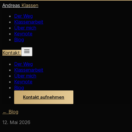
Andreas
Klassen
Der Weg
Klassenarbeit
Über mich
Keynote
Blog
Kontakt
Der Weg
Klassenarbeit
Über mich
Keynote
Blog
Kontakt aufnehmen
← Blog
12. Mai 2026