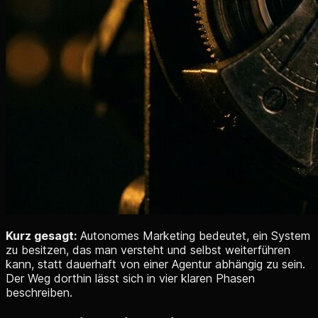
Kurz gesagt:
Autonomes Marketing bedeutet, ein System
zu besitzen, das man versteht und selbst weiterführen
kann, statt dauerhaft von einer Agentur abhängig zu sein.
Der Weg dorthin lässt sich in vier klaren Phasen
beschreiben.